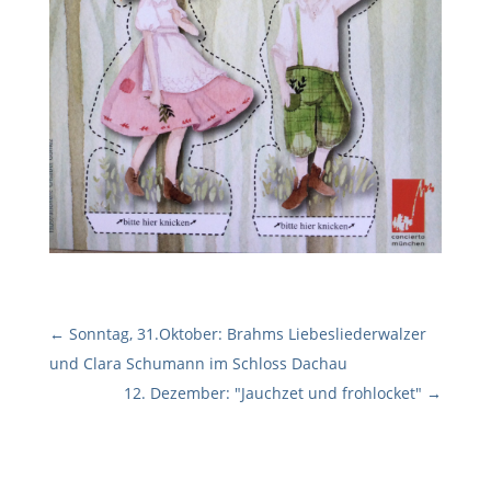
←
Sonntag, 31.Oktober: Brahms Liebesliederwalzer
und Clara Schumann im Schloss Dachau
12. Dezember: "Jauchzet und frohlocket"
→