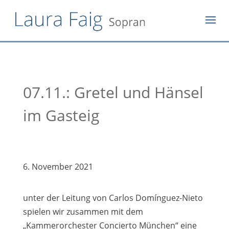
07.11.: Gretel und Hänsel
im Gasteig
6. November 2021
unter der Leitung von Carlos Domínguez-Nieto
spielen wir zusammen mit dem
„Kammerorchester Concierto München“ eine