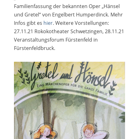
Familienfassung der bekannten Oper „Hänsel
und Gretel“ von Engelbert Humperdinck. Mehr
Infos gibt es
hier
. Weitere Vorstellungen:
27.11.21 Rokokotheater Schwetzingen, 28.11.21
Veranstaltungsforum Fürstenfeld in
Fürstenfeldbruck.