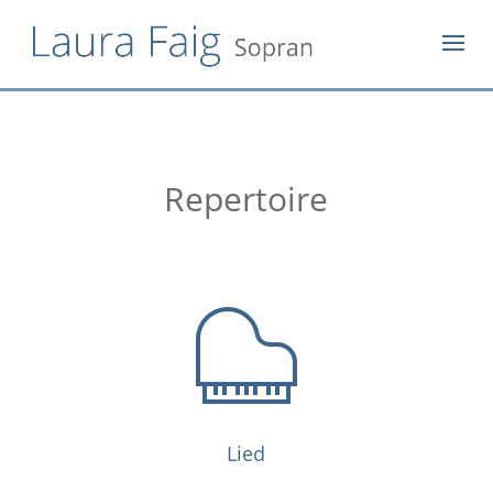
Repertoire
Lied