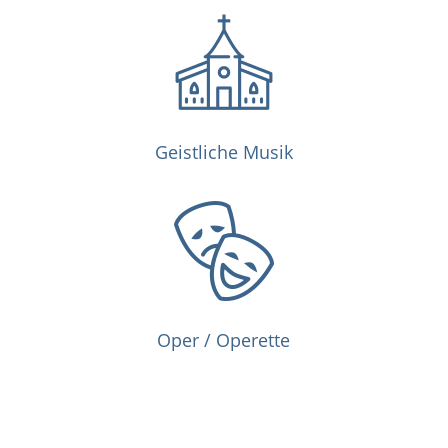
Geistliche Musik
Oper / Operette