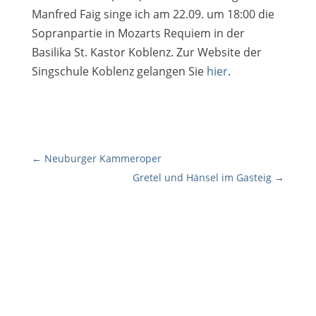
Manfred Faig singe ich am 22.09. um 18:00 die
Sopranpartie in Mozarts Requiem in der
Basilika St. Kastor Koblenz. Zur Website der
Singschule Koblenz gelangen Sie
hier
.
←
Neuburger Kammeroper
Gretel und Hänsel im Gasteig
→