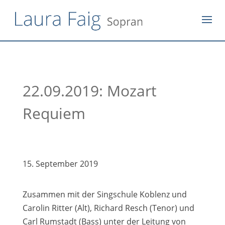
22.09.2019: Mozart
Requiem
15. September 2019
Zusammen mit der Singschule Koblenz und
Carolin Ritter (Alt), Richard Resch (Tenor) und
Carl Rumstadt (Bass) unter der Leitung von