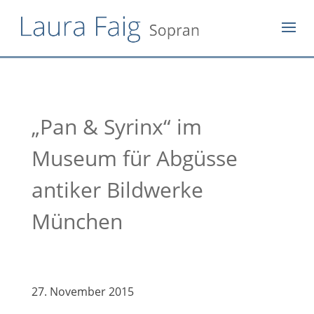
„Pan & Syrinx“ im
Museum für Abgüsse
antiker Bildwerke
München
27. November 2015