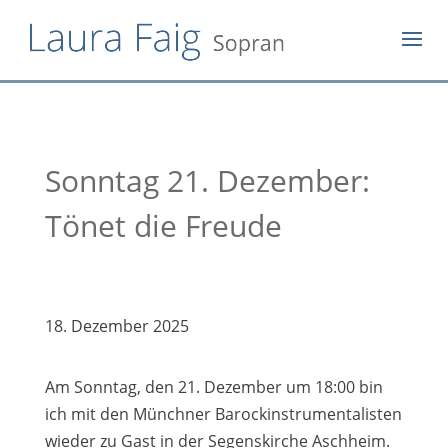
Sonntag 21. Dezember:
Tönet die Freude
18. Dezember 2025
Am Sonntag, den 21. Dezember um 18:00 bin
ich mit den Münchner Barockinstrumentalisten
wieder zu Gast in der Segenskirche Aschheim.