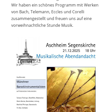
Wir haben ein schönes Programm mit Werken
von Bach, Telemann, Eccles und Corelli
zusammengestellt und freuen uns auf eine
vorweihnachtliche Stunde Musik.