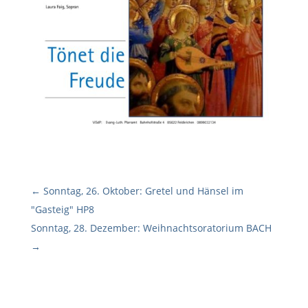
←
Sonntag, 26. Oktober: Gretel und Hänsel im
"Gasteig" HP8
Sonntag, 28. Dezember: Weihnachtsoratorium BACH
→