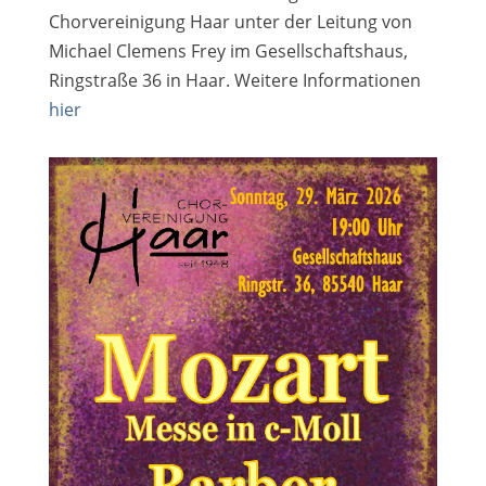
Chorvereinigung Haar unter der Leitung von
Michael Clemens Frey im Gesellschaftshaus,
Ringstraße 36 in Haar. Weitere Informationen
hier