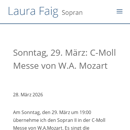
Sonntag, 29. März: C-Moll
Messe von W.A. Mozart
28. März 2026
Am Sonntag, den 29. März um 19:00
übernehme ich den Sopran II in der C-Moll
Messe von W.A.Mozart. Es singt die