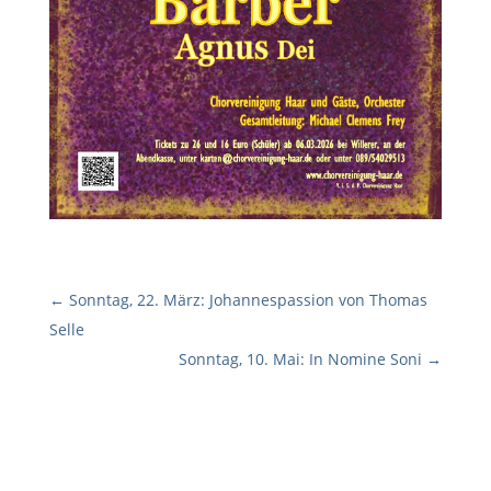
←
Sonntag, 22. März: Johannespassion von Thomas
Selle
Sonntag, 10. Mai: In Nomine Soni
→